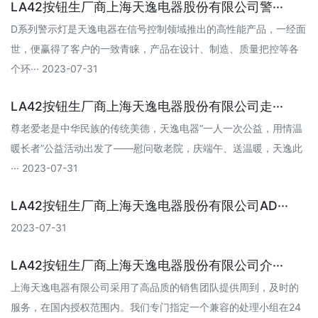
LA42按钮生厂商上海天逸电器股份有限公司警···
D系列警示灯是天逸电器在信号控制领域推出的高性能产品，一经面
世，便赢得了客户的一致青睐，产品在设计、制造、质量把控等各
个环··· 2023-07-31
LA42按钮生厂商上海天逸电器股份有限公司走···
尊老爱老是中华民族的传统美德，天逸电器“一人一次公益，用情温
暖长者”公益活动出发了——慰问敬老院，庆端午、送温暖，天逸此
··· 2023-07-31
LA42按钮生厂商上海天逸电器股份有限公司AD···
2023-07-31
LA42按钮生厂商上海天逸电器股份有限公司介···
上海天逸电器有限公司采用了高品质的销售团队提供周到，及时的
服务，在国内授权范围内。我们专门指定一个兼容的处理小组在24