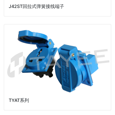
J42ST回拉式弹簧接线端子
TYAT系列