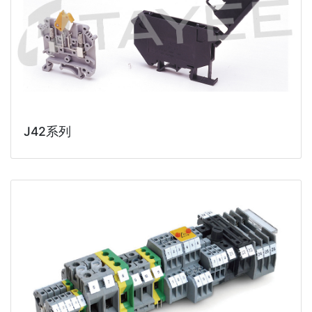
J42系列