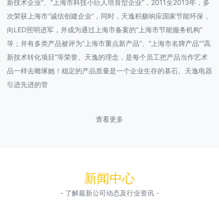
新技术企业”、“上海市科技小巨人培育型企业”，2011至2013年，多
次荣获上海市“诚信创建企业”，同时，天逸积极响应国家节能环保，
向LED照明进军，并成为通过上海市备案的“上海市节能服务机构”
等；并有多类产品被评为“上海市重点新产品”、“上海市名牌产品”“高
新技术转化项目”等荣誉。天逸的理念，是每个员工把产品当作艺术
品一样去雕琢她！稳定的产品质量是一个企业生存的基石。天逸电器
引进先进的管
查看更多
新闻中心
- 了解最新公司动态及行业资讯 -