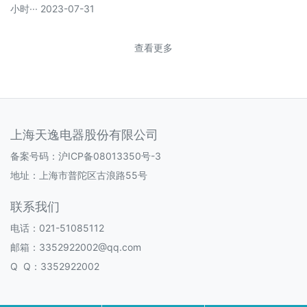
小时··· 2023-07-31
查看更多
上海天逸电器股份有限公司
备案号码：
沪ICP备08013350号-3
地址：上海市普陀区古浪路55号
联系我们
电话：021-51085112
邮箱：3352922002@qq.com
Q Q：3352922002