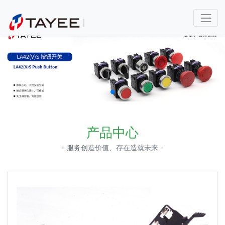
产品中心
- 服务创造价值、存在造就未来 -